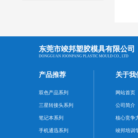
东莞市竣邦塑胶模具有限公司
DONGGUAN JOONPANG PLASTIC MOULD CO., LTD
产品推荐
关于我
双色产品系列
网站首页
三星转接头系列
公司简介
笔记本系列
核心竞争
手机通迅系列
竣邦培训