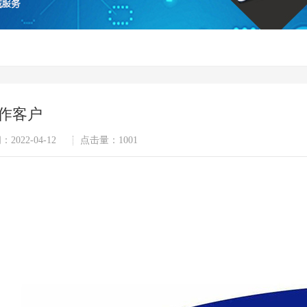
作客户
：2022-04-12
点击量：
1001