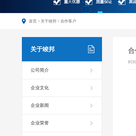
首页
>
关于竣邦
>
合作客户
关于竣邦
合
时间
公司简介
企业文化
企业新闻
企业荣誉