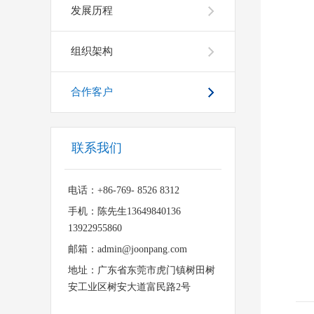
发展历程
组织架构
合作客户
联系我们
电话：+86-769- 8526 8312
手机：陈先生
13649840136
13922955860
邮箱：admin@joonpang.com
地址：广东省东莞市虎门镇树田树
安工业区树安大道富民路2号