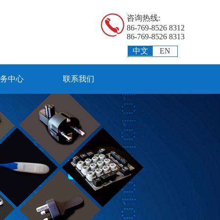
咨询热线:
86-769-8526 8312
86-769-8526 8313
中文
EN
务中心
联系我们