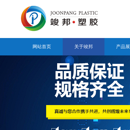
网站首页
关于竣邦
产品展